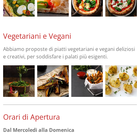
Vegetariani e Vegani
Abbiamo proposte di piatti vegetariani e vegani deliziosi
e creativi, per soddisfare i palati più esigenti.
Orari di Apertura
Dal Mercoledi alla Domenica