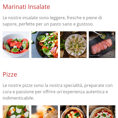
Marinati Insalate
Le nostre insalate sono leggere, fresche e piene di
sapore, perfette per un pasto sano e gustoso.
Pizze
Le nostre pizze sono la nostra specialità, preparate con
cura e passione per offrire un'esperienza autentica e
indimenticabile.